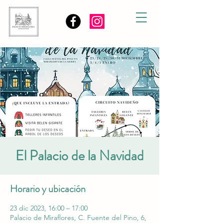
El Palacio de la Navidad
Horario y ubicación
23 dic 2023, 16:00 – 17:00
Palacio de Miraflores, C. Fuente del Pino, 6,