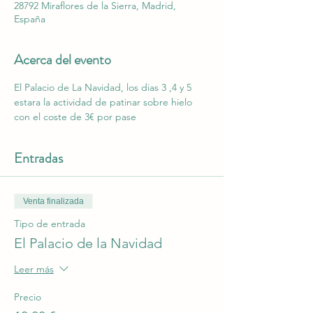
28792 Miraflores de la Sierra, Madrid,
España
Acerca del evento
El Palacio de La Navidad, los dias 3 ,4 y 5 
estara la actividad de patinar sobre hielo 
con el coste de 3€ por pase
Entradas
Venta finalizada
Tipo de entrada
El Palacio de la Navidad
Leer más
Precio