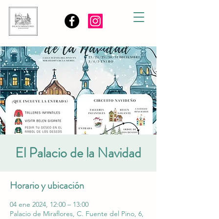
El Palacio de la Navidad
Horario y ubicación
04 ene 2024, 12:00 – 13:00
Palacio de Miraflores, C. Fuente del Pino, 6,