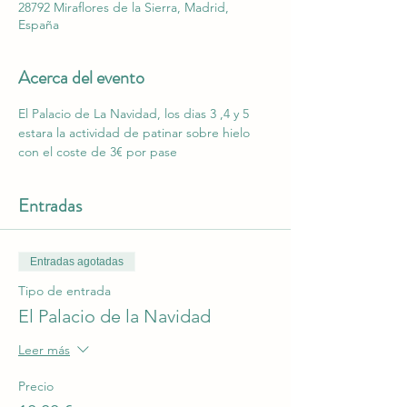
28792 Miraflores de la Sierra, Madrid,
España
Acerca del evento
El Palacio de La Navidad, los dias 3 ,4 y 5 
estara la actividad de patinar sobre hielo 
con el coste de 3€ por pase
Entradas
Entradas agotadas
Tipo de entrada
El Palacio de la Navidad
Leer más
Precio