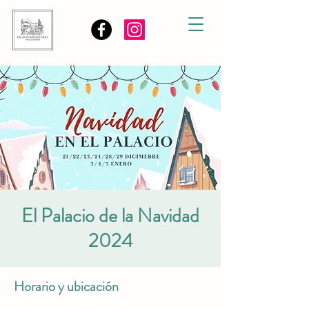
El Palacio de la Navidad
2024
Horario y ubicación