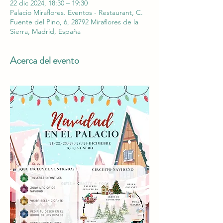
22 dic 2024, 18:30 – 19:30
Palacio Miraflores. Eventos - Restaurant, C.
Fuente del Pino, 6, 28792 Miraflores de la
Sierra, Madrid, España
Acerca del evento