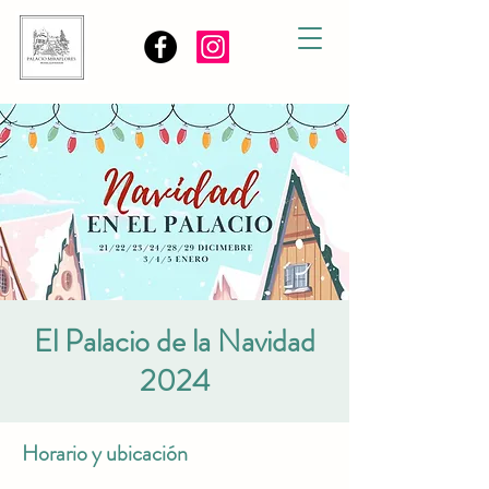
El Palacio de la Navidad
2024
Horario y ubicación