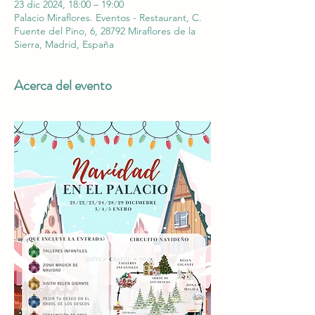
23 dic 2024, 18:00 – 19:00
Palacio Miraflores. Eventos - Restaurant, C.
Fuente del Pino, 6, 28792 Miraflores de la
Sierra, Madrid, España
Acerca del evento