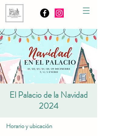
El Palacio de la Navidad
2024
Horario y ubicación