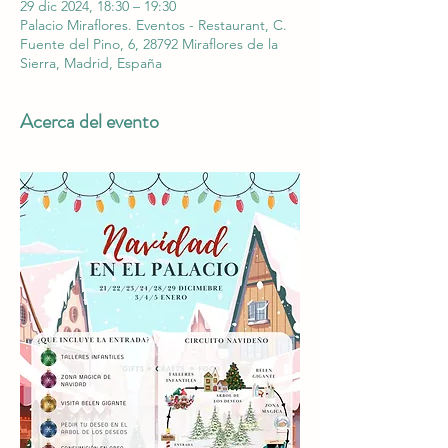
29 dic 2024, 18:30 – 19:30
Palacio Miraflores. Eventos - Restaurant, C.
Fuente del Pino, 6, 28792 Miraflores de la
Sierra, Madrid, España
Acerca del evento