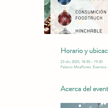
Horario y ubicac
23 dic 2025, 18:30 – 19:30
Palacio Miraflores. Eventos 
Acerca del even