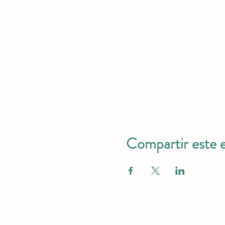
Compartir este 