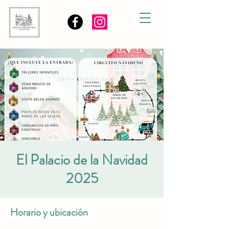
El Palacio de la Navidad
2025
Horario y ubicación