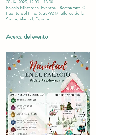
20 dic 2025, 12:00 – 13:00
Palacio Miraflores. Eventos - Restaurant, C.
Fuente del Pino, 6, 28792 Miraflores de la
Sierra, Madrid, España
Acerca del evento