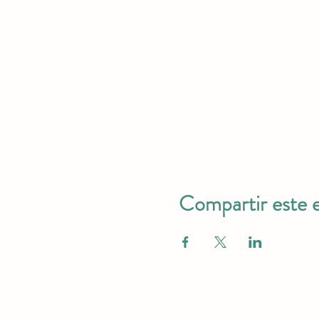
Compartir este 