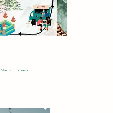
a, Madrid, España