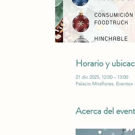
Horario y ubicac
21 dic 2025, 12:00 – 13:00
Palacio Miraflores. Eventos 
Acerca del even