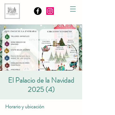
El Palacio de la Navidad
2025 (4)
Horario y ubicación