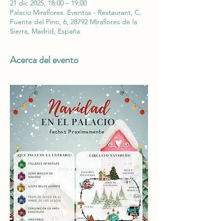
21 dic 2025, 18:00 – 19:00
Palacio Miraflores. Eventos - Restaurant, C.
Fuente del Pino, 6, 28792 Miraflores de la
Sierra, Madrid, España
Acerca del evento