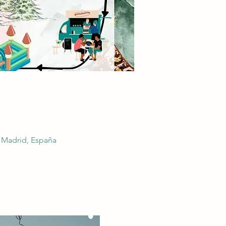
a, Madrid, España