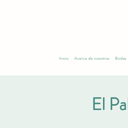
Inicio
Acerca de nosotros
Bodas
El Pa