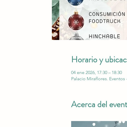
Horario y ubicac
04 ene 2026, 17:30 – 18:30
Palacio Miraflores. Eventos 
Acerca del even