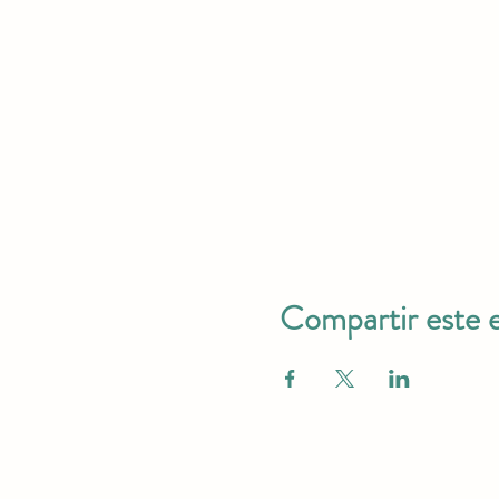
Compartir este 