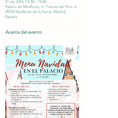
21 dic 2024, 13:30 – 15:00
Palacio de Miraflores, C. Fuente del Pino, 6,
28792 Miraflores de la Sierra, Madrid,
España
Acerca del evento