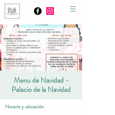
Menu de Navidad -
Palacio de la Navidad
Horario y ubicación