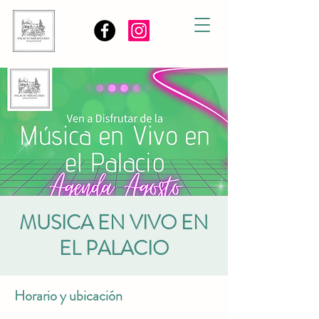
MUSICA EN VIVO EN
EL PALACIO
Horario y ubicación